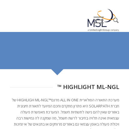
HIGHLIGHT ML-NGL ™
מערכת התאורה הסולארית ALL IN ONE מדגם™HIGHLIGH ML-NGL של
חברת SOLARPATH היא פתרון מתקדם וחכם המיועד לתאורת חיצונית
באזורים שאין להם גישה לתשתיות חשמל. המערכת מאפשרת פעולה
עצמאית ואינה תלויה בחיבור לרשת חשמל, מה שמקנה לה גמישות רבה
ויכולת פעולה באופן עצמאי גם באזורים מרוחקים או בתנאים של אי זמינות