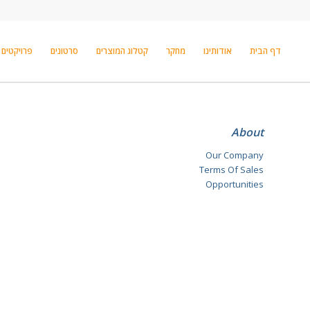
דף הבית
אודותינו
מחקר
קטלוג המוצרים
סרטונים
פרויקטים
About
Our Company
Terms Of Sales
Opportunities