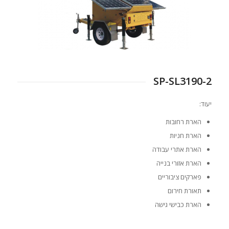
SP-SL3190-2
יעוד:
הארת רחובות
הארת חניות
הארת אתרי עבודה
הארת אזורי בנייה
פארקים ציבוריים
תאורת חירום
הארת כבישי גישה