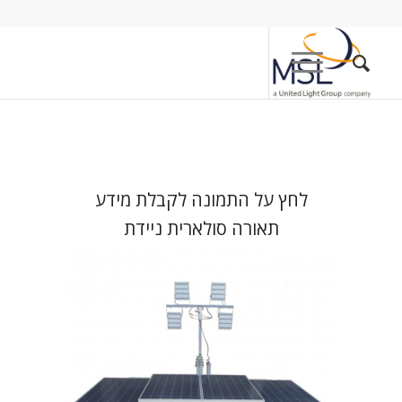
לחץ על התמונה לקבלת מידע
תאורה סולארית ניידת