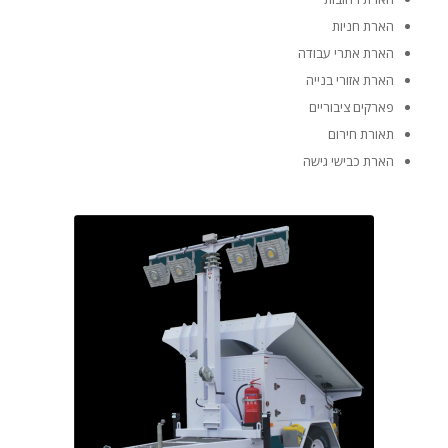
הארת חניות
הארת אתרי עבודה
הארת אזורי בנייה
פארקים ציבוריים
תאורת חירום
הארת כבישי גישה