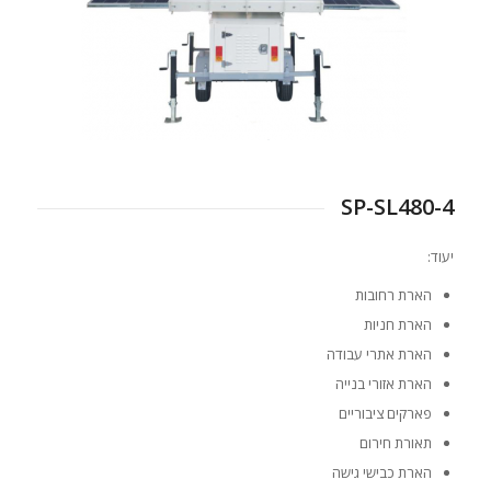
SP-SL480-4
יעוד:
הארת רחובות
הארת חניות
הארת אתרי עבודה
הארת אזורי בנייה
פארקים ציבוריים
תאורת חירום
הארת כבישי גישה