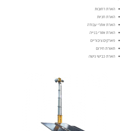
הארת רחובות
הארת חניות
הארת אתרי עבודה
הארת אזורי בנייה
פארקים ציבוריים
תאורת חירום
הארת כבישי גישה