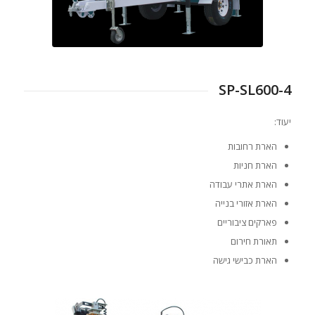
SP-SL600-4
יעוד:
הארת רחובות
הארת חניות
הארת אתרי עבודה
הארת אזורי בנייה
פארקים ציבוריים
תאורת חירום
הארת כבישי גישה