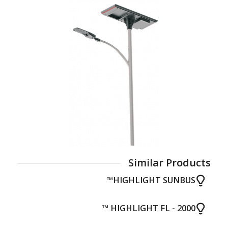
Similar Products
HIGHLIGHT SUNBUS™
HIGHLIGHT FL - 2000 ™