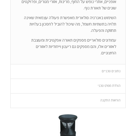
אופניים, אתרי נופש על החוף, מרינות, אזורי מגורים, ופרויקטים
שונים של תאורת נוף.
השימוש באנרגיה סולארית מאפשרת פעולה עצמאית שאינה
תלויה בתשתיות חשמל, מה שיכול להוביל לחסכון בעלויות
תחזוקה והפעלה.
עמודונים סולאריים מספקים תאורה אפקטיבית ומעוצבת
לאזורים אלו, והם מספקים גם ריענון וייחודיות לאזורים
החיצוניים.
נתונים טכניים
הורדת מפרט טכני
הוראות התקנה