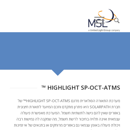
HIGHLIGHT SP-OCT-ATMS ™
מערכת התאורה הסולארית מדגם HIGHLIGHT SP-OCT-ATMS™ של
חברת SOLARPATH היא פתרון מתקדם וחכם המיועד לתאורת חיצונית
באזורים שאין להם גישה לתשתיות חשמל. המערכת מאפשרת פעולה
עצמאית ואינה תלויה בחיבור לרשת חשמל, מה שמקנה לה גמישות רבה
ויכולת פעולה באופן עצמאי גם באזורים מרוחקים או בתנאים של אי זמינות