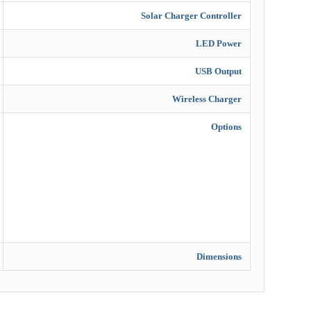
Solar Charger Controller
LED Power
USB Output
Wireless Charger
Options
Dimensions