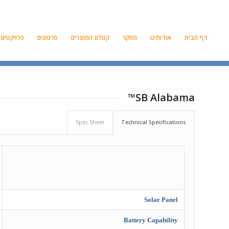
דף הבית
אודותינו
מחקר
קטלוג המוצרים
סרטונים
פרויקטים
SB Alabama™
Spec Sheet
Technical Specifications
Solar Panel
Battery Capability